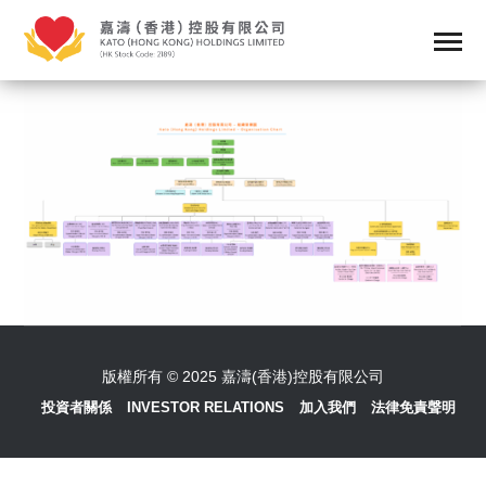
版權所有 © 2025 嘉濤(香港)控股有限公司
投資者關係
INVESTOR RELATIONS
加入我們
法律免責聲明