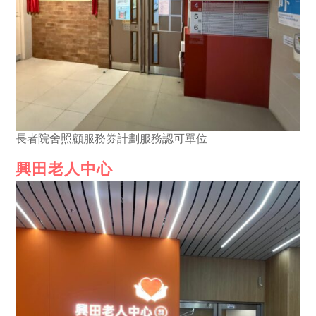
長者院舍照顧服務券計劃服務認可單位
興田老人中心