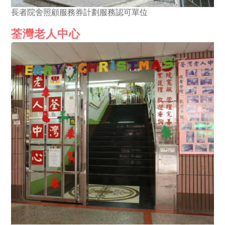
長者院舍照顧服務券計劃服務認可單位
荃灣老人中心