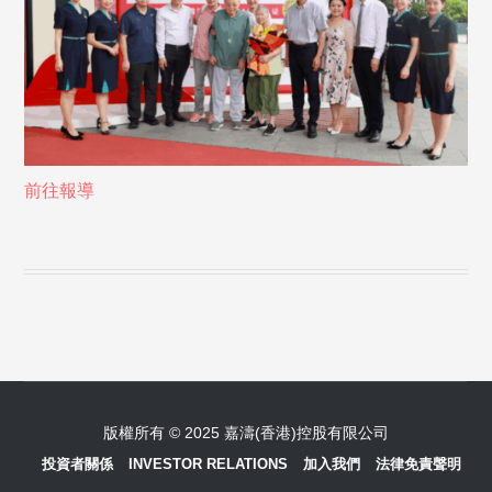
前往報導
版權所有 © 2025 嘉濤(香港)控股有限公司
投資者關係
INVESTOR RELATIONS
加入我們
法律免責聲明