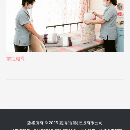
前往報導
版權所有 © 2025 嘉濤(香港)控股有限公司